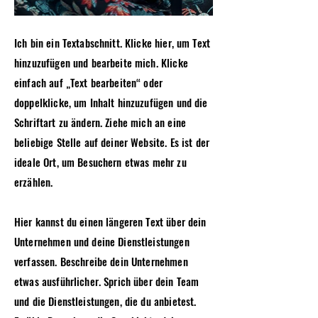
Ich bin ein Textabschnitt. Klicke hier, um Text
hinzuzufügen und bearbeite mich. Klicke
einfach auf „Text bearbeiten“ oder
doppelklicke, um Inhalt hinzuzufügen und die
Schriftart zu ändern. Ziehe mich an eine
beliebige Stelle auf deiner Website. Es ist der
ideale Ort, um Besuchern etwas mehr zu
erzählen.
Hier kannst du einen längeren Text über dein
Unternehmen und deine Dienstleistungen
verfassen. Beschreibe dein Unternehmen
etwas ausführlicher. Sprich über dein Team
und die Dienstleistungen, die du anbietest.