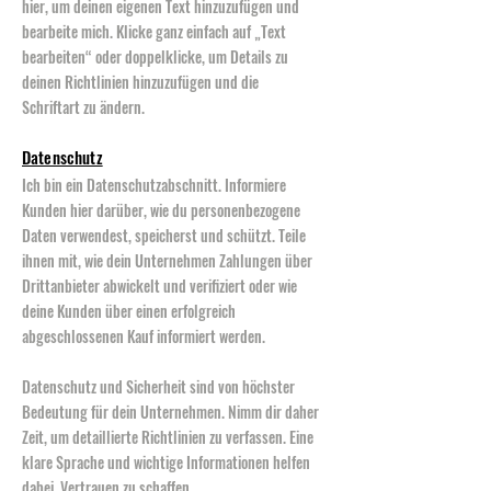
hier, um deinen eigenen Text hinzuzufügen und
bearbeite mich. Klicke ganz einfach auf „Text
bearbeiten“ oder doppelklicke, um Details zu
deinen Richtlinien hinzuzufügen und die
Schriftart zu ändern.
Datenschutz
Ich bin ein Datenschutzabschnitt. Informiere
Kunden hier darüber, wie du personenbezogene
Daten verwendest, speicherst und schützt. Teile
ihnen mit, wie dein Unternehmen Zahlungen über
Drittanbieter abwickelt und verifiziert oder wie
deine Kunden über einen erfolgreich
abgeschlossenen Kauf informiert werden.
Datenschutz und Sicherheit sind von höchster
Bedeutung für dein Unternehmen. Nimm dir daher
Zeit, um detaillierte Richtlinien zu verfassen. Eine
klare Sprache und wichtige Informationen helfen
dabei, Vertrauen zu schaffen.