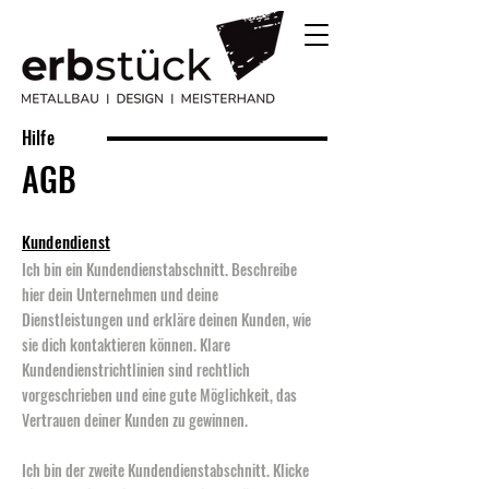
Hilfe
AGB
Kundendienst
Ich bin ein Kundendienstabschnitt. Beschreibe
hier dein Unternehmen und deine
Dienstleistungen und erkläre deinen Kunden, wie
sie dich kontaktieren können. Klare
Kundendienstrichtlinien sind rechtlich
vorgeschrieben und eine gute Möglichkeit, das
Vertrauen deiner Kunden zu gewinnen.
Ich bin der zweite Kundendienstabschnitt. Klicke